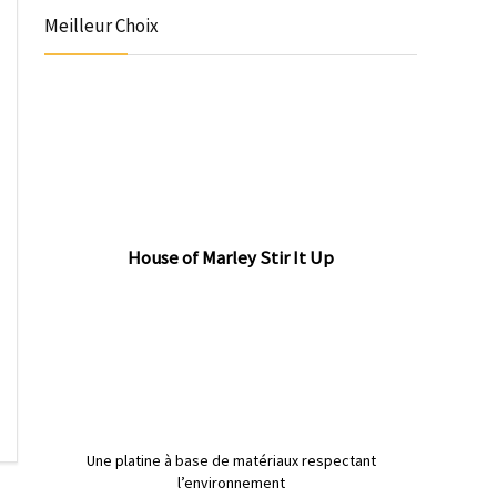
Meilleur Choix
House of Marley Stir It Up
Une platine à base de matériaux respectant
l’environnement