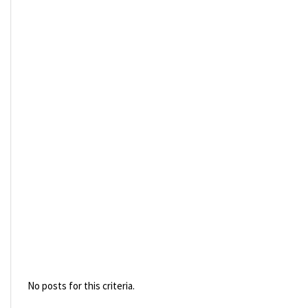
No posts for this criteria.