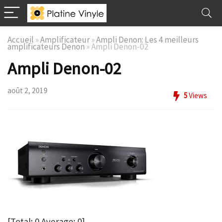
Accueil
»
Amplificateur
»
Ampli Denon: Les 4 meilleurs
amplificateurs Denon
»
Ampli Denon-02
Ampli Denon-02
août 2, 2019
5
Views
[Total:
0
Average:
0
]