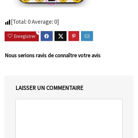
[Total:
0
Average:
0
]
0
Enregistrer
Nous serions ravis de connaître votre avis
LAISSER UN COMMENTAIRE