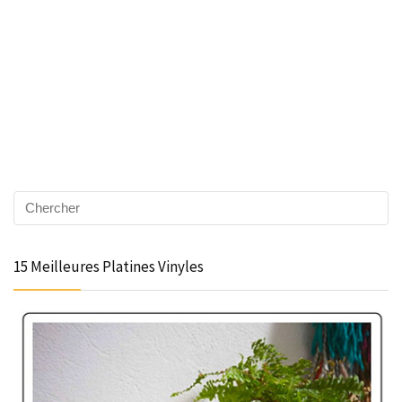
15 Meilleures Platines Vinyles