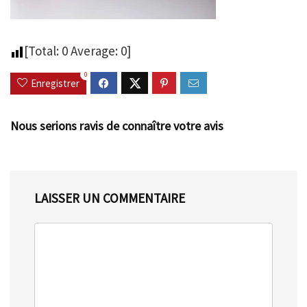
[Total:
0
Average:
0
]
0
Enregistrer
Nous serions ravis de connaître votre avis
LAISSER UN COMMENTAIRE