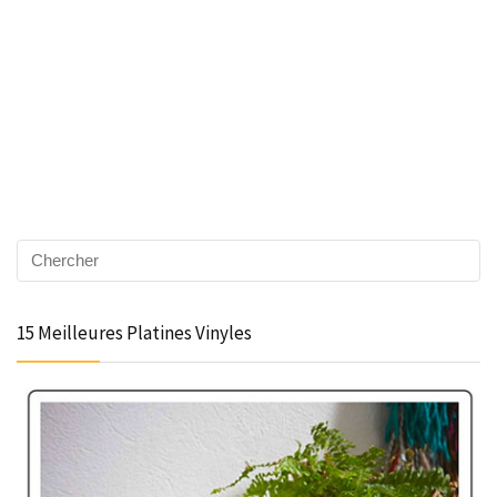
15 Meilleures Platines Vinyles