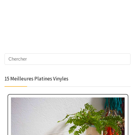
15 Meilleures Platines Vinyles