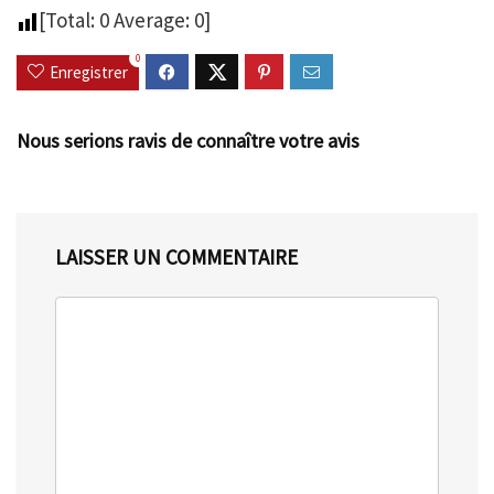
[Total:
0
Average:
0
]
0
Enregistrer
Nous serions ravis de connaître votre avis
LAISSER UN COMMENTAIRE