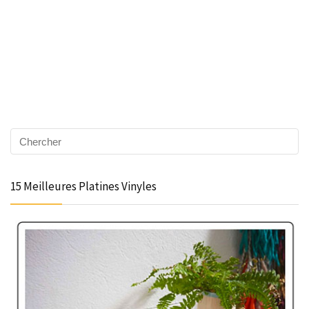
15 Meilleures Platines Vinyles