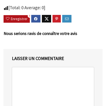
[Total:
0
Average:
0
]
0
Enregistrer
Nous serions ravis de connaître votre avis
LAISSER UN COMMENTAIRE