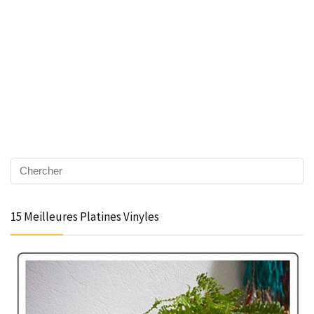
15 Meilleures Platines Vinyles