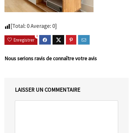
[Total:
0
Average:
0
]
0
Enregistrer
Nous serions ravis de connaître votre avis
LAISSER UN COMMENTAIRE