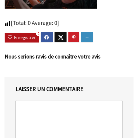
[Total:
0
Average:
0
]
0
Enregistrer
Nous serions ravis de connaître votre avis
LAISSER UN COMMENTAIRE