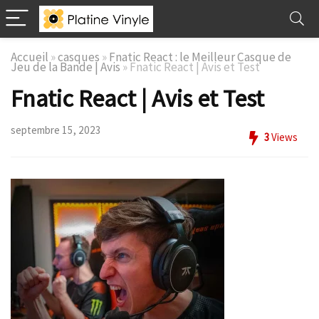
Accueil
»
casques
»
Fnatic React : le Meilleur Casque de
Jeu de la Bande | Avis
»
Fnatic React | Avis et Test
Fnatic React | Avis et Test
septembre 15, 2023
3
Views