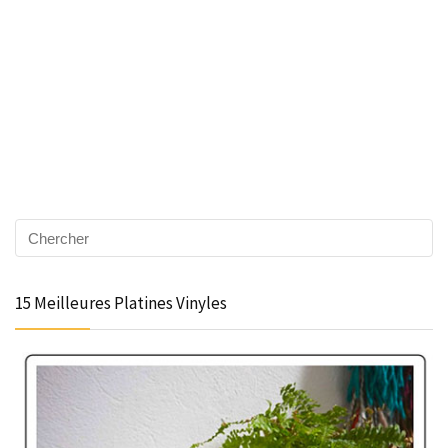
15 Meilleures Platines Vinyles