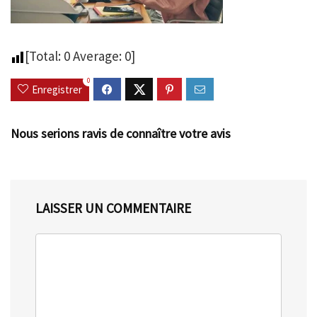
[Total:
0
Average:
0
]
0
Enregistrer
Nous serions ravis de connaître votre avis
LAISSER UN COMMENTAIRE