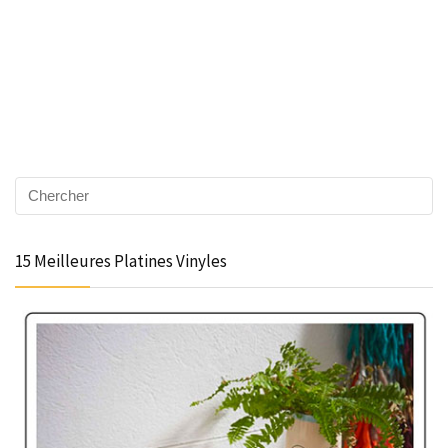
15 Meilleures Platines Vinyles