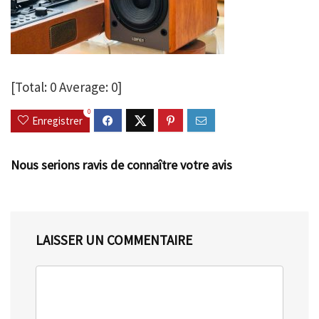
[Total:
0
Average:
0
]
0
Enregistrer
Nous serions ravis de connaître votre avis
LAISSER UN COMMENTAIRE