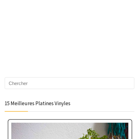
15 Meilleures Platines Vinyles