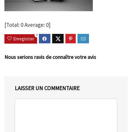
[Total:
0
Average:
0
]
0
Enregistrer
Nous serions ravis de connaître votre avis
LAISSER UN COMMENTAIRE