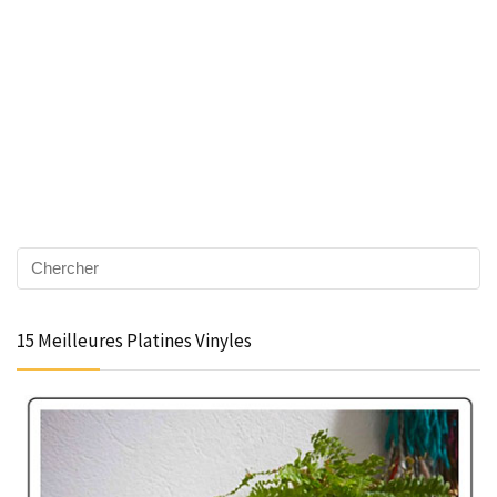
15 Meilleures Platines Vinyles