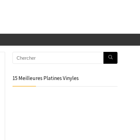
15 Meilleures Platines Vinyles