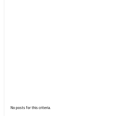
No posts for this criteria.