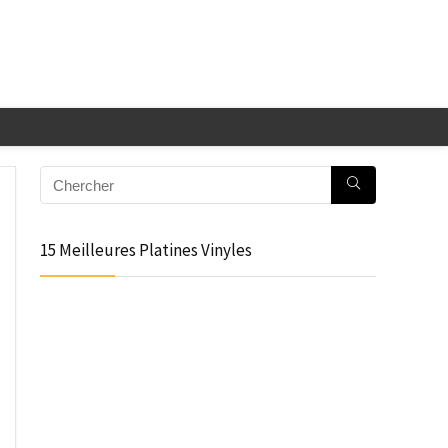
15 Meilleures Platines Vinyles