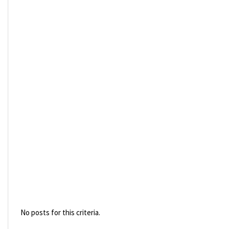
No posts for this criteria.