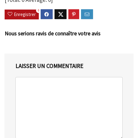
0
Enregistrer
Nous serions ravis de connaître votre avis
LAISSER UN COMMENTAIRE