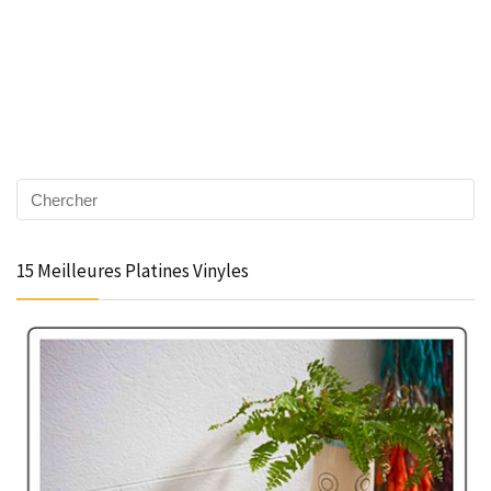
15 Meilleures Platines Vinyles