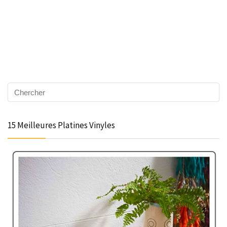
15 Meilleures Platines Vinyles