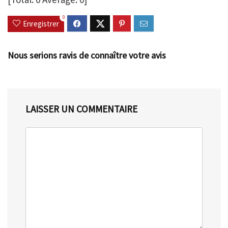
0
Enregistrer
Nous serions ravis de connaître votre avis
LAISSER UN COMMENTAIRE