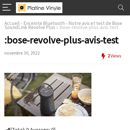
Accueil
»
Enceinte Bluetooth
»
Notre avis et test de Bose
SoundLink Revolve Plus
»
:bose-revolve-plus-avis-test
:bose-revolve-plus-avis-test
novembre 30, 2022
2
Views
[Total:
0
Average:
0
]