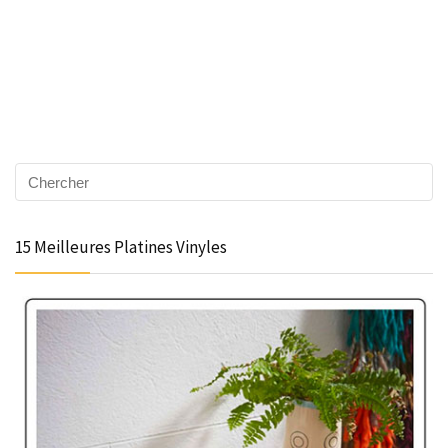
15 Meilleures Platines Vinyles