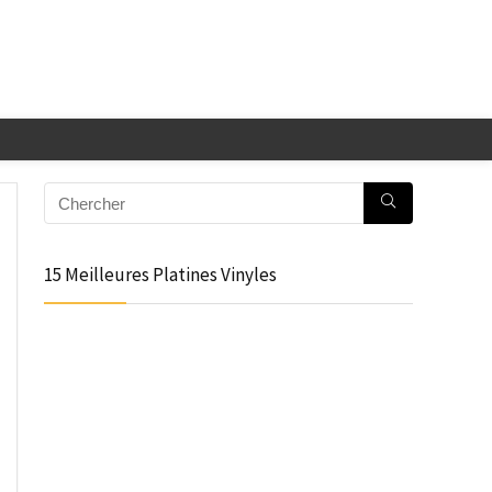
15 Meilleures Platines Vinyles