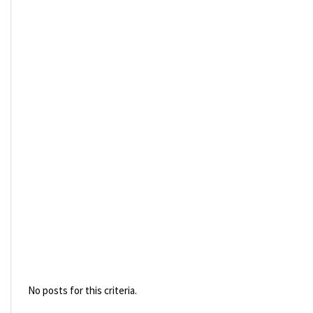
No posts for this criteria.