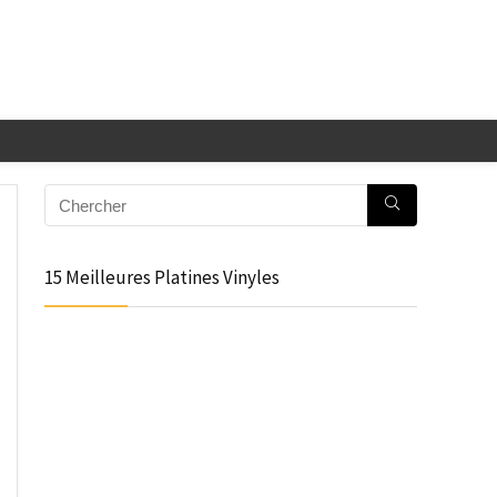
15 Meilleures Platines Vinyles