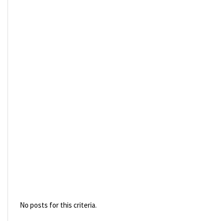
No posts for this criteria.