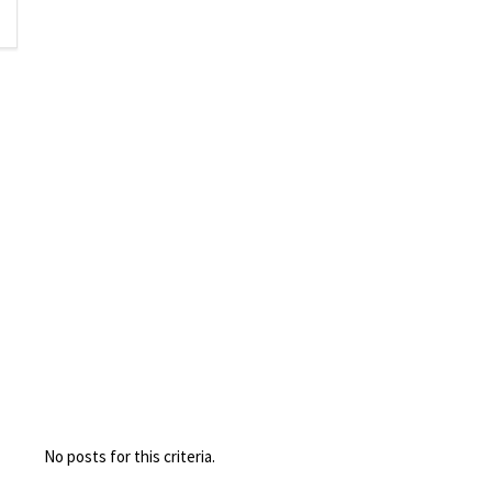
No posts for this criteria.