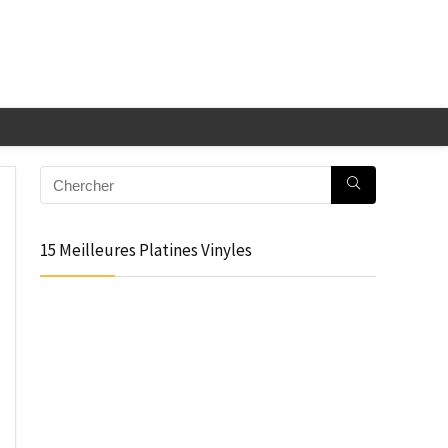
15 Meilleures Platines Vinyles