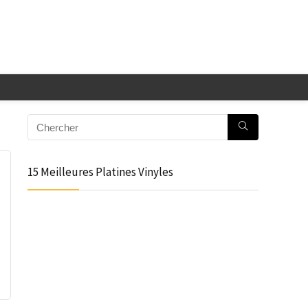
15 Meilleures Platines Vinyles