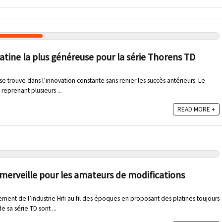
atine la plus généreuse pour la série Thorens TD
se trouve dans l’innovation constante sans renier les succès antérieurs. Le
reprenant plusieurs ...
READ MORE +
merveille pour les amateurs de modifications
ement de l’industrie Hifi au fil des époques en proposant des platines toujours
 sa série TD sont ...