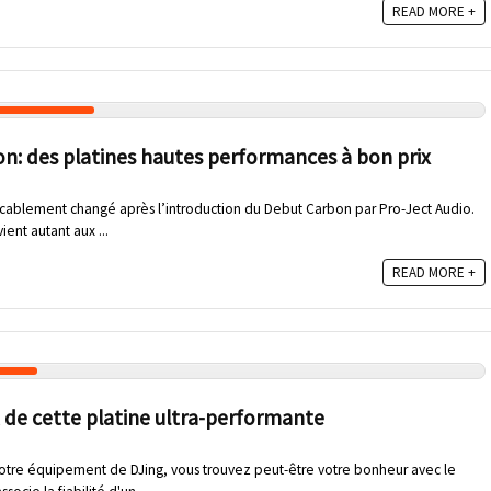
READ MORE +
n: des platines hautes performances à bon prix
vocablement changé après l’introduction du Debut Carbon par Pro-Ject Audio.
ent autant aux ...
READ MORE +
 de cette platine ultra-performante
votre équipement de DJing, vous trouvez peut-être votre bonheur avec le