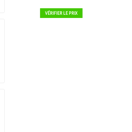
VÉRIFIER LE PRIX