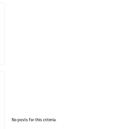
No posts for this criteria.