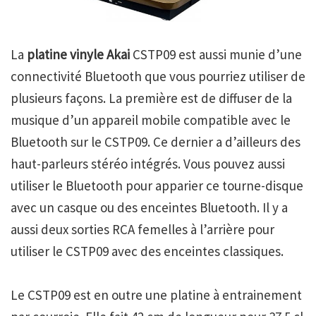
La
platine vinyle Akai
CSTP09 est aussi munie d’une
connectivité Bluetooth que vous pourriez utiliser de
plusieurs façons. La première est de diffuser de la
musique d’un appareil mobile compatible avec le
Bluetooth sur le CSTP09. Ce dernier a d’ailleurs des
haut-parleurs stéréo intégrés. Vous pouvez aussi
utiliser le Bluetooth pour apparier ce tourne-disque
avec un casque ou des enceintes Bluetooth. Il y a
aussi deux sorties RCA femelles à l’arrière pour
utiliser le CSTP09 avec des enceintes classiques.
Le CSTP09 est en outre une platine à entrainement