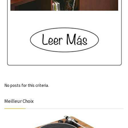
No posts for this criteria.
Meilleur Choix