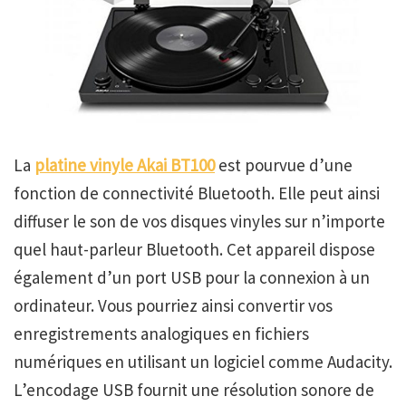
La
platine vinyle Akai
BT100
est pourvue d’une
fonction de connectivité Bluetooth. Elle peut ainsi
diffuser le son de vos disques vinyles sur n’importe
quel haut-parleur Bluetooth. Cet appareil dispose
également d’un port USB pour la connexion à un
ordinateur. Vous pourriez ainsi convertir vos
enregistrements analogiques en fichiers
numériques en utilisant un logiciel comme Audacity.
L’encodage USB fournit une résolution sonore de