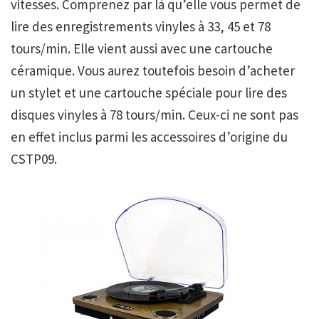
vitesses. Comprenez par là qu’elle vous permet de
lire des enregistrements vinyles à 33, 45 et 78
tours/min. Elle vient aussi avec une cartouche
céramique. Vous aurez toutefois besoin d’acheter
un stylet et une cartouche spéciale pour lire des
disques vinyles à 78 tours/min. Ceux-ci ne sont pas
en effet inclus parmi les accessoires d’origine du
CSTP09.