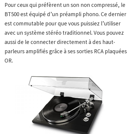
Pour ceux qui préfèrent un son non compressé, le
BT500 est équipé d’un préampli phono. Ce dernier
est commutable pour que vous puissiez l’utiliser
avec un système stéréo traditionnel. Vous pouvez
aussi de le connecter directement à des haut-
parleurs amplifiés grâce à ses sorties RCA plaquées
OR.