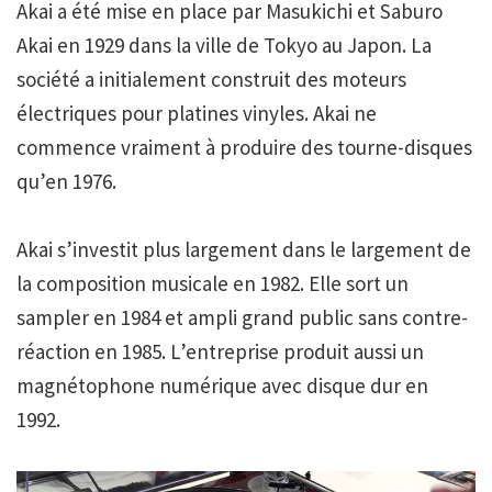
Akai a été mise en place par Masukichi et Saburo
Akai en 1929 dans la ville de Tokyo au Japon. La
société a initialement construit des moteurs
électriques pour platines vinyles. Akai ne
commence vraiment à produire des tourne-disques
qu’en 1976.
Akai s’investit plus largement dans le largement de
la composition musicale en 1982. Elle sort un
sampler en 1984 et ampli grand public sans contre-
réaction en 1985. L’entreprise produit aussi un
magnétophone numérique avec disque dur en
1992.