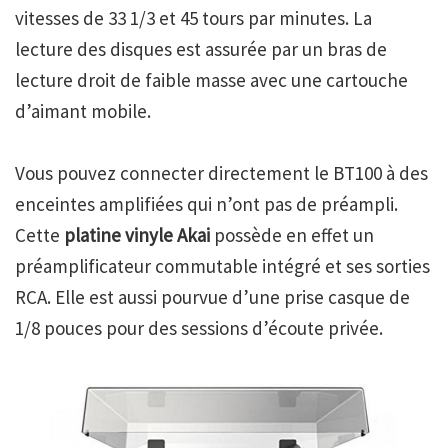
vitesses de 33 1/3 et 45 tours par minutes. La
lecture des disques est assurée par un bras de
lecture droit de faible masse avec une cartouche
d’aimant mobile.
Vous pouvez connecter directement le BT100 à des
enceintes amplifiées qui n’ont pas de préampli.
Cette
platine vinyle Akai
possède en effet un
préamplificateur commutable intégré et ses sorties
RCA. Elle est aussi pourvue d’une prise casque de
1/8 pouces pour des sessions d’écoute privée.