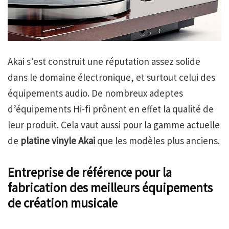
Akai s’est construit une réputation assez solide
dans le domaine électronique, et surtout celui des
équipements audio. De nombreux adeptes
d’équipements Hi-fi prônent en effet la qualité de
leur produit. Cela vaut aussi pour la gamme actuelle
de
platine vinyle Akai
que les modèles plus anciens.
Entreprise de référence pour la
fabrication des meilleurs équipements
de création musicale