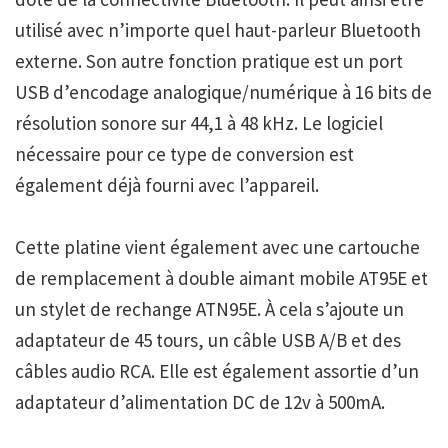
utilisé avec n’importe quel haut-parleur Bluetooth
externe. Son autre fonction pratique est un port
USB d’encodage analogique/numérique à 16 bits de
résolution sonore sur 44,1 à 48 kHz. Le logiciel
nécessaire pour ce type de conversion est
également déjà fourni avec l’appareil.
Cette platine vient également avec une cartouche
de remplacement à double aimant mobile AT95E et
un stylet de rechange ATN95E. À cela s’ajoute un
adaptateur de 45 tours, un câble USB A/B et des
câbles audio RCA. Elle est également assortie d’un
adaptateur d’alimentation DC de 12v à 500mA.