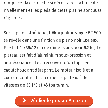
remplacer la cartouche si nécessaire. La bulle de
nivellement et les pieds de cette platine sont aussi
réglables.
Sur le plan esthétique, l’
Akai platine vinyle
BT 500
se révèle dans une finition de piano noir luxueux.
Elle fait 44x36x12 cm de dimensions pour 6.2 kg. Le
plateau est fait d’aluminium sous-pression et
antirésonance. Il est recouvert d’un tapis en
caoutchouc antidérapant. Le moteur isolé et à
courant continu fait tourner le plateau à des
vitesses de 33 1/3 et 45 tours/min.
Vérifier le prix sur Amazon