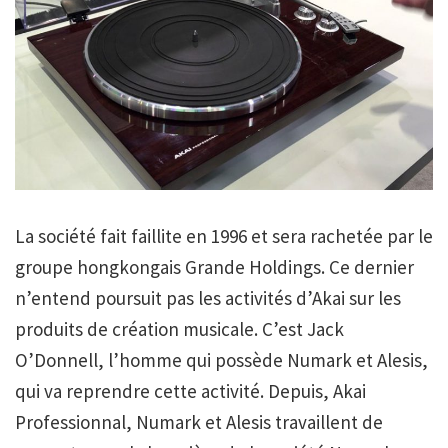
La société fait faillite en 1996 et sera rachetée par le
groupe hongkongais Grande Holdings. Ce dernier
n’entend poursuit pas les activités d’Akai sur les
produits de création musicale. C’est Jack
O’Donnell, l’homme qui possède Numark et Alesis,
qui va reprendre cette activité. Depuis, Akai
Professionnal, Numark et Alesis travaillent de