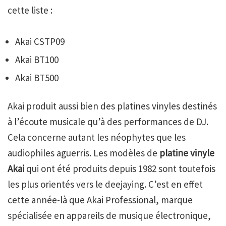
cette liste :
Akai CSTP09
Akai BT100
Akai BT500
Akai produit aussi bien des platines vinyles destinés
à l’écoute musicale qu’à des performances de DJ.
Cela concerne autant les néophytes que les
audiophiles aguerris. Les modèles de
platine vinyle
Akai
qui ont été produits depuis 1982 sont toutefois
les plus orientés vers le deejaying. C’est en effet
cette année-là que Akai Professional, marque
spécialisée en appareils de musique électronique,