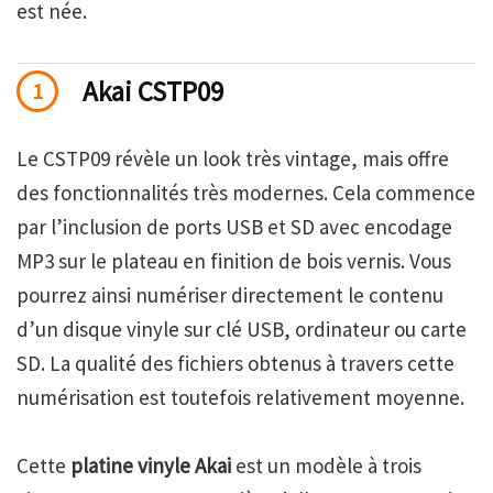
est née.
Akai CSTP09
1
Le CSTP09 révèle un look très vintage, mais offre
des fonctionnalités très modernes. Cela commence
par l’inclusion de ports USB et SD avec encodage
MP3 sur le plateau en finition de bois vernis. Vous
pourrez ainsi numériser directement le contenu
d’un disque vinyle sur clé USB, ordinateur ou carte
SD. La qualité des fichiers obtenus à travers cette
numérisation est toutefois relativement moyenne.
Cette
platine vinyle Akai
est un modèle à trois