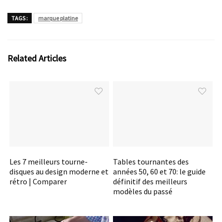
TAGS :
marque platine
Related Articles
Les 7 meilleurs tourne-
Tables tournantes des
disques au design moderne et
années 50, 60 et 70: le guide
rétro | Comparer
définitif des meilleurs
modèles du passé