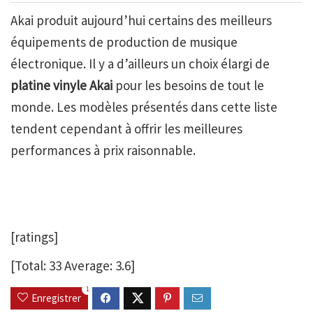
Akai produit aujourd’hui certains des meilleurs
équipements de production de musique
électronique. Il y a d’ailleurs un choix élargi de
platine vinyle Akai
pour les besoins de tout le
monde. Les modèles présentés dans cette liste
tendent cependant à offrir les meilleures
performances à prix raisonnable.
[ratings]
[Total:
33
Average:
3.6
]
1
Enregistrer