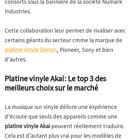
consorts sous la bannière de la société Numark
Industries.
Cette collaboration leur permet de rivaliser avec
certains géants du secteur cmme la marque de
platine vinyle Denon
, Pioneer, Sony et bien
d’autres.
Platine vinyle Akai: Le top 3 des
meilleurs choix sur le marché
La musique sur vinyle délivre une expérience
d’écoute que seuls des appareils comme une
platine vinyle Akai
peuvent réellement traduire.
Cela est d’autant plus vrai pour les modèles de