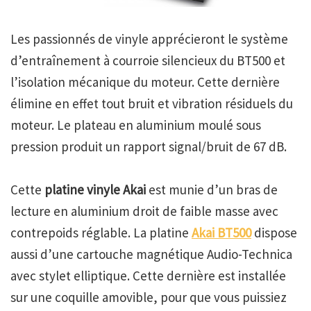
Les passionnés de vinyle apprécieront le système
d’entraînement à courroie silencieux du BT500 et
l’isolation mécanique du moteur. Cette dernière
élimine en effet tout bruit et vibration résiduels du
moteur. Le plateau en aluminium moulé sous
pression produit un rapport signal/bruit de 67 dB.
Cette
platine vinyle Akai
est munie d’un bras de
lecture en aluminium droit de faible masse avec
contrepoids réglable. La platine
Akai BT500
dispose
aussi d’une cartouche magnétique Audio-Technica
avec stylet elliptique. Cette dernière est installée
sur une coquille amovible, pour que vous puissiez