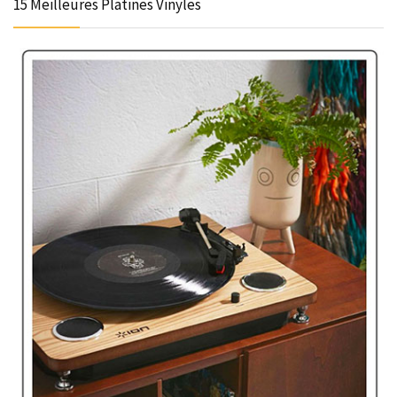
15 Meilleures Platines Vinyles