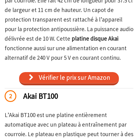
par courroie. Elle fait 42 cm de longueur pour 37.5 cl
de largeur et 11 cm de hauteur. Un capot de
protection transparent est rattaché à l’appareil
pour la protection antipoussière. La puissance audio
délivrée est de 10 W. Cette
platine disque Akai
fonctionne aussi sur une alimentation en courant
alternatif de 240 V pour 5 V en courant continu.
Vérifier le prix sur Amazon
Akai BT100
2
L’Akai BT100 est une platine entièrement
automatique avec un plateau à entraînement par
courroie. Le plateau en plastique peut tourner à des