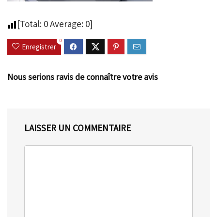
[Total:
0
Average:
0
]
0
Enregistrer
Nous serions ravis de connaître votre avis
LAISSER UN COMMENTAIRE