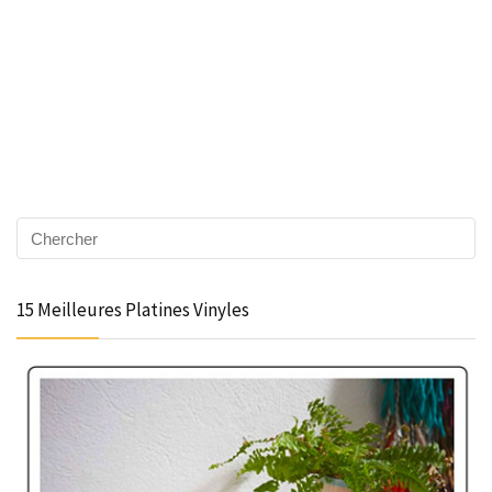
15 Meilleures Platines Vinyles