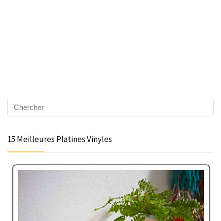
15 Meilleures Platines Vinyles